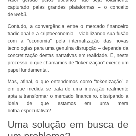
capturado pelas grandes plataformas – o conceito
de
web3
.
Contudo, a convergência entre o mercado financeiro
tradicional e a criptoeconomia – viabilizando sua fusão
com a “economia” pela internalização das novas
tecnologias para uma genuína disrupção – depende da
concretização destas narrativas em realidade. E, neste
processo, o que chamamos de “tokenização” exerce um
papel fundamental.
Mas, afinal, o que entendemos como “tokenização” e
em que medida se trata de uma inovação realmente
apta a transformar o mercado financeiro, dissipando a
ideia de que estamos em uma mera
bolha especulativa?
Uma solução em busca de