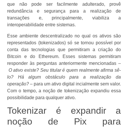
que não pode ser facilmente adulterado, provê
redundância e segurança para a realização de
transações e, principalmente, viabiliza a
interoperabilidade entre sistemas.
Esse ambiente descentralizado no qual os ativos são
representados (tokenizados) só se tornou possível por
conta das tecnologias que permitiram a criação do
Bitcoin e do Ethereum. Esses sistemas permitiram
responder às perguntas anteriormente mencionadas –
O ativo existe? Seu titular é quem realmente afirma sê-
lo? Há algum obstáculo para a realização da
operação?
– para um ativo digital incialmente sem valor.
Com o tempo, a noção de tokenização expandiu essa
possibilidade para qualquer ativo.
Tokenizar é expandir a
noção de Pix para