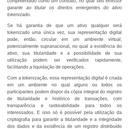
compreendido como um contrato, no qual seu emissor
garante ao titular os direitos emergentes do ativo
tokenizado
.
Se há garantia de que um ativo qualquer será
tokenizado uma única vez, sua representação digital
pode, então, circular em um ambiente virtual,
potencialmente supranacional, no qual a existência do
ativo, sua titularidade e a possibilidade de sua
utilização podem ser verificados rapidamente,
facilitando a liquidação de operações.
Com a tokenização, essa representação digital é criada
em um ambiente no qual alguns ou todos os
participantes podem dispor da cópia integral do registro
de titularidade e histórico de transações, com
transparência e rastreabilidade para todos os
interessados. E isso só é possível pela utilização da
criptografia para garantir a titularidade e a integridade
dos dados e da existência de um registro distribuído