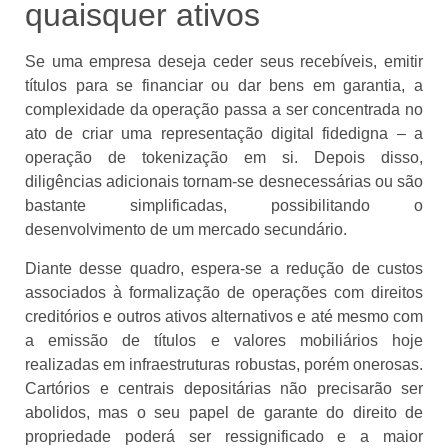
quaisquer ativos
Se uma empresa deseja ceder seus recebíveis, emitir
títulos para se financiar ou dar bens em garantia, a
complexidade da operação passa a ser concentrada no
ato de criar uma representação digital fidedigna – a
operação de tokenização em si. Depois disso,
diligências adicionais tornam-se desnecessárias ou são
bastante simplificadas, possibilitando o
desenvolvimento de um mercado secundário.
Diante desse quadro, espera-se a redução de custos
associados à formalização de operações com direitos
creditórios e outros ativos alternativos e até mesmo com
a emissão de títulos e valores mobiliários hoje
realizadas em infraestruturas robustas, porém onerosas.
Cartórios e centrais depositárias não precisarão ser
abolidos, mas o seu papel de garante do direito de
propriedade poderá ser ressignificado e a maior