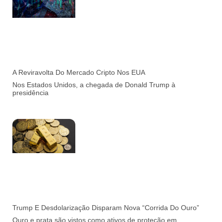
A Reviravolta Do Mercado Cripto Nos EUA
Nos Estados Unidos, a chegada de Donald Trump à
presidência
Trump E Desdolarização Disparam Nova “corrida Do Ouro”
Ouro e prata são vistos como ativos de proteção em