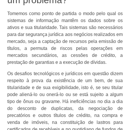
um problema?
Tomemos como ponto de partida o modo pelo qual os
sistemas de informação mantêm os dados sobre os
ativos e sua titularidade. Tais sistemas são necessários
para dar segurança jurídica aos negócios realizados em
mercado, seja a captação de recursos pela emissão de
títulos, a permuta de riscos pelas operações em
mercados secundários, as cessões de crédito, a
prestação de garantias e a execução de dívidas.
Os desafios tecnológicos e jurídicos em questão dizem
respeito à prova da existência de um bem, de sua
titularidade e de sua exigibilidade, isto é, se seu titular
pode aliená-lo ou onerá-lo ou se está sujeito a algum
tipo de ônus ou gravame. Há ineficiências no dia a dia
do desconto de duplicatas, da negociação de
precatórios e outros títulos de crédito, na compra e
venda de imóveis, na constituição de lastros para
certificados de recebíveis e no quotidiano de fundos de