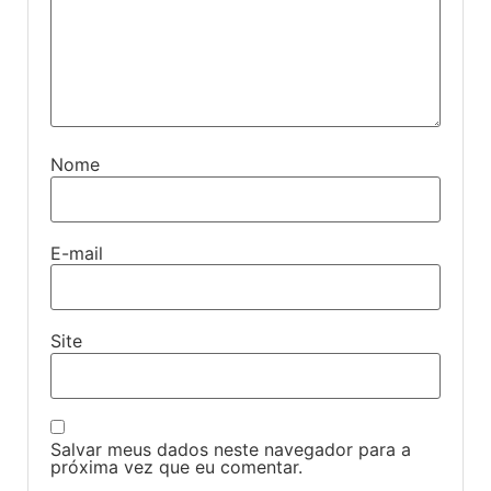
Nome
E-mail
Site
Salvar meus dados neste navegador para a
próxima vez que eu comentar.