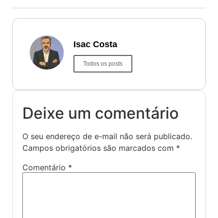
Isac Costa
Todos os posts
Deixe um comentário
O seu endereço de e-mail não será publicado.
Campos obrigatórios são marcados com
*
Comentário
*