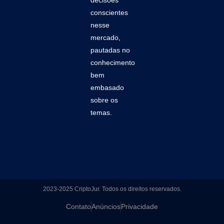
decisões
conscientes
nesse
mercado,
pautadas no
conhecimento
bem
embasado
sobre os
temas.
2023-2025 CriptoJur. Todos os direitos reservados.
Contato
Anúncios
Privacidade