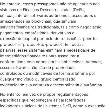
No entanto, esses pressupostos não se aplicariam aos
sistemas de Finanças Descentralizadas (DeFi),
um conjunto de softwares autônomos, executados e
armazenados na blockchain, que simulam
serviços financeiros tradicionais, tais como negociação,
pagamentos, empréstimos, derivativos e
extensão de capital por meio de transações “peer-to-
protocol” e “protocol-to-protocol”. Em outras
palavras, esses sistemas eliminam a necessidade de
intermediários financeiros para assegurar a
conformidade com normas pré-estabelecidas. Ademais,
esses softwares não são de propriedade,
controlados ou modificáveis de forma arbitrária por
qualquer indivíduo ou grupo centralizado,
evidenciando sua natureza descentralizada e autônoma.
No entanto, em vez de propor regulamentações
específicas que reconheçam as características
inovadoras e únicas dos sistemas DeFi, como a execução