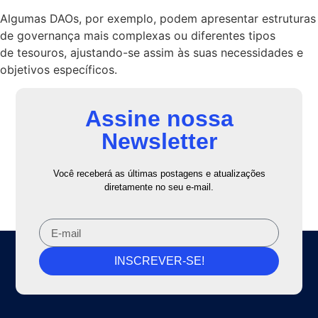
Algumas DAOs, por exemplo, podem apresentar estruturas
de governança mais complexas ou diferentes tipos
de tesouros, ajustando-se assim às suas necessidades e
objetivos específicos.
Assine nossa
Newsletter
Você receberá as últimas postagens e atualizações
diretamente no seu e-mail.
INSCREVER-SE!