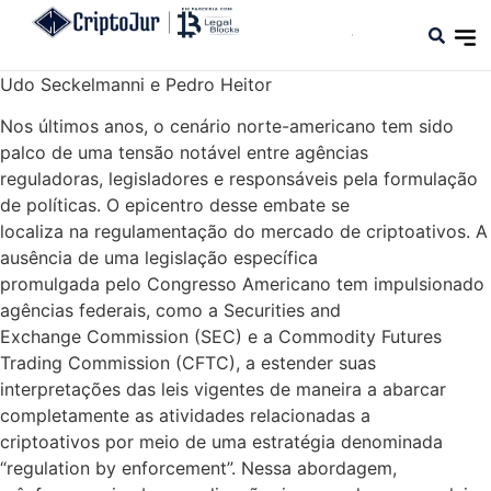
Udo Seckelmanni e Pedro Heitor
Nos últimos anos, o cenário norte-americano tem sido
palco de uma tensão notável entre agências
reguladoras, legisladores e responsáveis pela formulação
de políticas. O epicentro desse embate se
localiza na regulamentação do mercado de criptoativos. A
ausência de uma legislação específica
promulgada pelo Congresso Americano tem impulsionado
agências federais, como a Securities and
Exchange Commission (SEC) e a Commodity Futures
Trading Commission (CFTC), a estender suas
interpretações das leis vigentes de maneira a abarcar
completamente as atividades relacionadas a
criptoativos por meio de uma estratégia denominada
“regulation by enforcement”. Nessa abordagem,