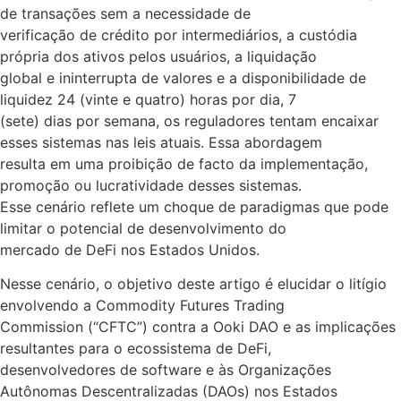
de transações sem a necessidade de
verificação de crédito por intermediários, a custódia
própria dos ativos pelos usuários, a liquidação
global e ininterrupta de valores e a disponibilidade de
liquidez 24 (vinte e quatro) horas por dia, 7
(sete) dias por semana, os reguladores tentam encaixar
esses sistemas nas leis atuais. Essa abordagem
resulta em uma proibição de facto da implementação,
promoção ou lucratividade desses sistemas.
Esse cenário reflete um choque de paradigmas que pode
limitar o potencial de desenvolvimento do
mercado de DeFi nos Estados Unidos.
Nesse cenário, o objetivo deste artigo é elucidar o litígio
envolvendo a Commodity Futures Trading
Commission (“CFTC”) contra a Ooki DAO e as implicações
resultantes para o ecossistema de DeFi,
desenvolvedores de software e às Organizações
Autônomas Descentralizadas (DAOs) nos Estados