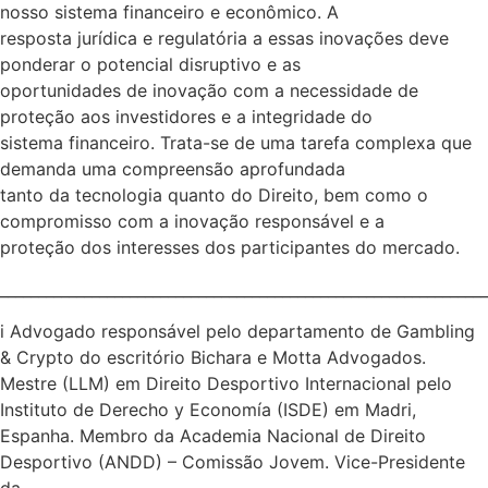
nosso sistema financeiro e econômico. A
resposta jurídica e regulatória a essas inovações deve
ponderar o potencial disruptivo e as
oportunidades de inovação com a necessidade de
proteção aos investidores e a integridade do
sistema financeiro. Trata-se de uma tarefa complexa que
demanda uma compreensão aprofundada
tanto da tecnologia quanto do Direito, bem como o
compromisso com a inovação responsável e a
proteção dos interesses dos participantes do mercado.
_______________________________________________________________
i Advogado responsável pelo departamento de Gambling
& Crypto do escritório Bichara e Motta Advogados.
Mestre (LLM) em Direito Desportivo Internacional pelo
Instituto de Derecho y Economía (ISDE) em Madri,
Espanha. Membro da Academia Nacional de Direito
Desportivo (ANDD) – Comissão Jovem. Vice-Presidente
da