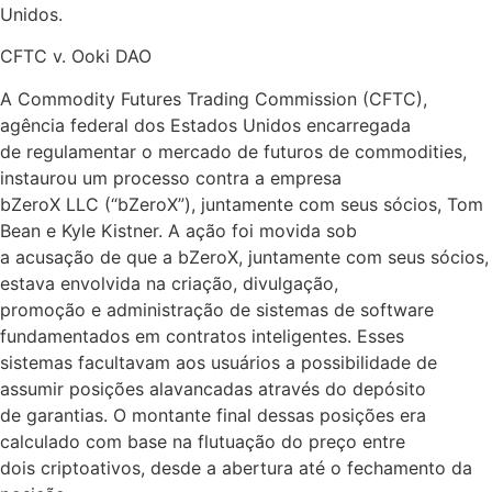
Unidos.
CFTC v. Ooki DAO
A Commodity Futures Trading Commission (CFTC),
agência federal dos Estados Unidos encarregada
de regulamentar o mercado de futuros de commodities,
instaurou um processo contra a empresa
bZeroX LLC (“bZeroX”), juntamente com seus sócios, Tom
Bean e Kyle Kistner. A ação foi movida sob
a acusação de que a bZeroX, juntamente com seus sócios,
estava envolvida na criação, divulgação,
promoção e administração de sistemas de software
fundamentados em contratos inteligentes. Esses
sistemas facultavam aos usuários a possibilidade de
assumir posições alavancadas através do depósito
de garantias. O montante final dessas posições era
calculado com base na flutuação do preço entre
dois criptoativos, desde a abertura até o fechamento da