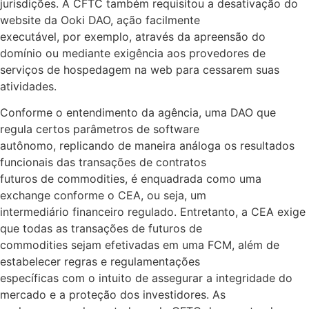
jurisdições. A CFTC também requisitou a desativação do
website da Ooki DAO, ação facilmente
executável, por exemplo, através da apreensão do
domínio ou mediante exigência aos provedores de
serviços de hospedagem na web para cessarem suas
atividades.
Conforme o entendimento da agência, uma DAO que
regula certos parâmetros de software
autônomo, replicando de maneira análoga os resultados
funcionais das transações de contratos
futuros de commodities, é enquadrada como uma
exchange conforme o CEA, ou seja, um
intermediário financeiro regulado. Entretanto, a CEA exige
que todas as transações de futuros de
commodities sejam efetivadas em uma FCM, além de
estabelecer regras e regulamentações
específicas com o intuito de assegurar a integridade do
mercado e a proteção dos investidores. As