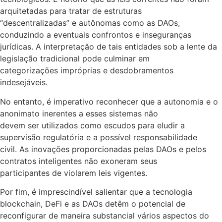
arquitetadas para tratar de estruturas
“descentralizadas” e autônomas como as DAOs,
conduzindo a eventuais confrontos e inseguranças
jurídicas. A interpretação de tais entidades sob a lente da
legislação tradicional pode culminar em
categorizações impróprias e desdobramentos
indesejáveis.
No entanto, é imperativo reconhecer que a autonomia e o
anonimato inerentes a esses sistemas não
devem ser utilizados como escudos para eludir a
supervisão regulatória e a possível responsabilidade
civil. As inovações proporcionadas pelas DAOs e pelos
contratos inteligentes não exoneram seus
participantes de violarem leis vigentes.
Por fim, é imprescindível salientar que a tecnologia
blockchain, DeFi e as DAOs detêm o potencial de
reconfigurar de maneira substancial vários aspectos do