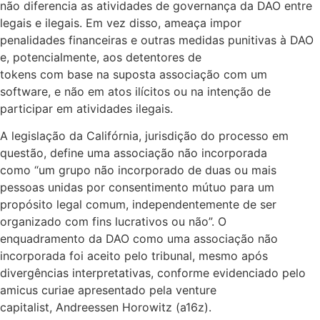
não diferencia as atividades de governança da DAO entre
legais e ilegais. Em vez disso, ameaça impor
penalidades financeiras e outras medidas punitivas à DAO
e, potencialmente, aos detentores de
tokens com base na suposta associação com um
software, e não em atos ilícitos ou na intenção de
participar em atividades ilegais.
A legislação da Califórnia, jurisdição do processo em
questão, define uma associação não incorporada
como “um grupo não incorporado de duas ou mais
pessoas unidas por consentimento mútuo para um
propósito legal comum, independentemente de ser
organizado com fins lucrativos ou não”. O
enquadramento da DAO como uma associação não
incorporada foi aceito pelo tribunal, mesmo após
divergências interpretativas, conforme evidenciado pelo
amicus curiae apresentado pela venture
capitalist, Andreessen Horowitz (a16z).