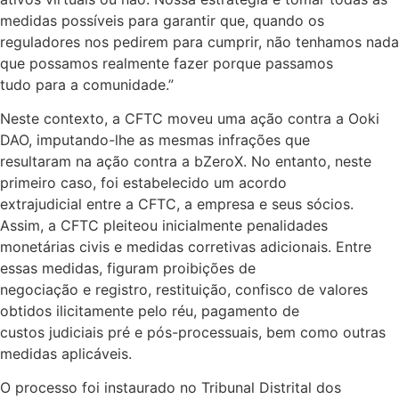
medidas possíveis para garantir que, quando os
reguladores nos pedirem para cumprir, não tenhamos nada
que possamos realmente fazer porque passamos
tudo para a comunidade.”
Neste contexto, a CFTC moveu uma ação contra a Ooki
DAO, imputando-lhe as mesmas infrações que
resultaram na ação contra a bZeroX. No entanto, neste
primeiro caso, foi estabelecido um acordo
extrajudicial entre a CFTC, a empresa e seus sócios.
Assim, a CFTC pleiteou inicialmente penalidades
monetárias civis e medidas corretivas adicionais. Entre
essas medidas, figuram proibições de
negociação e registro, restituição, confisco de valores
obtidos ilicitamente pelo réu, pagamento de
custos judiciais pré e pós-processuais, bem como outras
medidas aplicáveis.
O processo foi instaurado no Tribunal Distrital dos