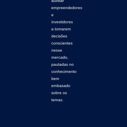
auxiliar
empreendedores
e
investidores
a tomarem
decisões
conscientes
nesse
mercado,
pautadas no
conhecimento
bem
embasado
sobre os
temas.