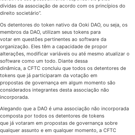
dívidas da associação de acordo com os princípios do
direito societário”.
Os detentores do token nativo da Ooki DAO, ou seja, os
membros da DAO, utilizam seus tokens para
votar em questões pertinentes ao software da
organização. Eles têm a capacidade de propor
alterações, modificar variáveis ou até mesmo atualizar o
software como um todo. Diante dessa
dinâmica, a CFTC concluiu que todos os detentores de
tokens que já participaram da votação em
propostas de governança em algum momento são
considerados integrantes desta associação não
incorporada.
Alegando que a DAO é uma associação não incorporada
composta por todos os detentores de tokens
que já votaram em propostas de governança sobre
qualquer assunto e em qualquer momento, a CFTC