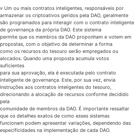
v Um ou mais contratos inteligentes, responsáveis por
armazenar os criptoativos geridos pela DAO, geralmente
são programados para interagir com o contrato inteligente
de governança da própria DAO. Este sistema
permite que os membros da DAO proponham e votem em
propostas, com o objetivo de determinar a forma
como os recursos do tesouro serão empregados ou
alocados. Quando uma proposta acumula votos
suficientes
para sua aprovação, ela é executada pelo contrato
inteligente de governança. Este, por sua vez, envia
instruções aos contratos inteligentes do tesouro,
direcionando a alocação de recursos conforme decidido
pela
comunidade de membros da DAO. É importante ressaltar
que os detalhes exatos de como esses sistemas
funcionam podem apresentar variações, dependendo das
especificidades na implementação de cada DAO.