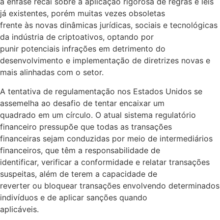
a ênfase recai sobre a aplicação rigorosa de regras e leis
já existentes, porém muitas vezes obsoletas
frente às novas dinâmicas jurídicas, sociais e tecnológicas
da indústria de criptoativos, optando por
punir potenciais infrações em detrimento do
desenvolvimento e implementação de diretrizes novas e
mais alinhadas com o setor.
A tentativa de regulamentação nos Estados Unidos se
assemelha ao desafio de tentar encaixar um
quadrado em um círculo. O atual sistema regulatório
financeiro pressupõe que todas as transações
financeiras sejam conduzidas por meio de intermediários
financeiros, que têm a responsabilidade de
identificar, verificar a conformidade e relatar transações
suspeitas, além de terem a capacidade de
reverter ou bloquear transações envolvendo determinados
indivíduos e de aplicar sanções quando
aplicáveis.