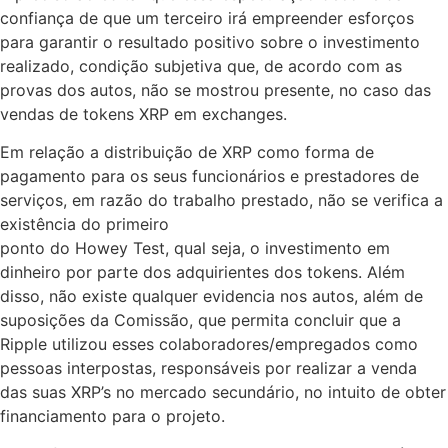
confiança de que um terceiro irá empreender esforços
para garantir o resultado positivo sobre o investimento
realizado, condição subjetiva que, de acordo com as
provas dos autos, não se mostrou presente, no caso das
vendas de tokens XRP em exchanges.
Em relação a distribuição de XRP como forma de
pagamento para os seus funcionários e prestadores de
serviços, em razão do trabalho prestado, não se verifica a
existência do primeiro
ponto do Howey Test, qual seja, o investimento em
dinheiro por parte dos adquirientes dos tokens. Além
disso, não existe qualquer evidencia nos autos, além de
suposições da Comissão, que permita concluir que a
Ripple utilizou esses colaboradores/empregados como
pessoas interpostas, responsáveis por realizar a venda
das suas XRP’s no mercado secundário, no intuito de obter
financiamento para o projeto.