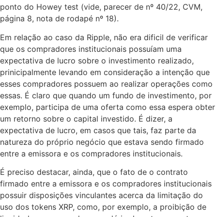
ponto do Howey test (vide, parecer de nº 40/22, CVM,
página 8, nota de rodapé nº 18).
Em relação ao caso da Ripple, não era dificil de verificar
que os compradores institucionais possuíam uma
expectativa de lucro sobre o investimento realizado,
prinicipalmente levando em consideração a intenção que
esses compradores possuem ao realizar operações como
essas. É claro que quando um fundo de investimento, por
exemplo, participa de uma oferta como essa espera obter
um retorno sobre o capital investido. É dizer, a
expectativa de lucro, em casos que tais, faz parte da
natureza do próprio negócio que estava sendo firmado
entre a emissora e os compradores institucionais.
É preciso destacar, ainda, que o fato de o contrato
firmado entre a emissora e os compradores institucionais
possuir disposições vinculantes acerca da limitação do
uso dos tokens XRP, como, por exemplo, a proibição de