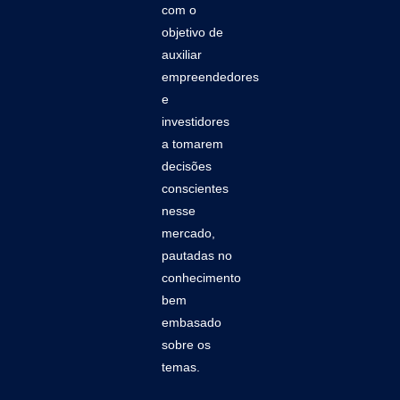
com o
objetivo de
auxiliar
empreendedores
e
investidores
a tomarem
decisões
conscientes
nesse
mercado,
pautadas no
conhecimento
bem
embasado
sobre os
temas.