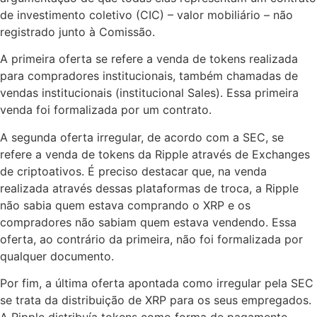
de investimento coletivo (CIC) – valor mobiliário – não
registrado junto à Comissão.
A primeira oferta se refere a venda de tokens realizada
para compradores institucionais, também chamadas de
vendas institucionais (institucional Sales). Essa primeira
venda foi formalizada por um contrato.
A segunda oferta irregular, de acordo com a SEC, se
refere a venda de tokens da Ripple através de Exchanges
de criptoativos. É preciso destacar que, na venda
realizada através dessas plataformas de troca, a Ripple
não sabia quem estava comprando o XRP e os
compradores não sabiam quem estava vendendo. Essa
oferta, ao contrário da primeira, não foi formalizada por
qualquer documento.
Por fim, a última oferta apontada como irregular pela SEC
se trata da distribuição de XRP para os seus empregados.