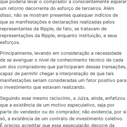
que poderia levar o comprador a conscientemente esperar
um retorno decorrente do esforço de terceiros. Além
disso, não se mostram presentes quaisquer indícios de
que as manifestações e declarações realizadas pelos
representantes da Ripple, de fato, se tratavam de
representações da Ripple, enquanto instituição, e seus
esforços.
Principalmente, levando em consideração a necessidade
de se averiguar o nível de conhecimento técnico de cada
um dos compradores que participaram dessas transações,
capaz de permitir chegar a interpretação de que tais
manifestações seriam consideradas um fator positivo para
o investimento que estavam realizando.
Seguindo esse mesmo raciocínio, a Juíza, ainda, enfatizou
que a existência de um motivo especulativo, seja por
parte do vendedor ou do comprador, não evidencia, por si
só, a existência de um contrato de investimento coletivo.
É preciso acreditar que essa especulação decorre da