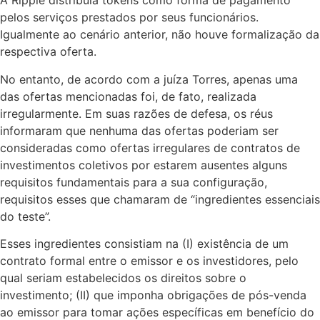
A Ripple distribuía tokens como forma de pagamento
pelos serviços prestados por seus funcionários.
Igualmente ao cenário anterior, não houve formalização da
respectiva oferta.
No entanto, de acordo com a juíza Torres, apenas uma
das ofertas mencionadas foi, de fato, realizada
irregularmente. Em suas razões de defesa, os réus
informaram que nenhuma das ofertas poderiam ser
consideradas como ofertas irregulares de contratos de
investimentos coletivos por estarem ausentes alguns
requisitos fundamentais para a sua configuração,
requisitos esses que chamaram de “ingredientes essenciais
do teste”.
Esses ingredientes consistiam na (I) existência de um
contrato formal entre o emissor e os investidores, pelo
qual seriam estabelecidos os direitos sobre o
investimento; (II) que imponha obrigações de pós-venda
ao emissor para tomar ações específicas em benefício do