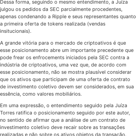
Dessa forma, seguindo o mesmo entendimento, a Juíza
julgou os pedidos da SEC parcialmente procedentes,
apenas condenando a Ripple e seus representantes quanto
a primeira oferta de tokens realizada (vendas
insitucionais).
A grande vitória para o mercado de criptoativos é que
esse posicionamento abre um importante precedente que
pode frear os enfrocements iniciados pela SEC contra a
indústria de criptoativos, uma vez que, de acordo com
esse posicionamento, não se mostra plausível considerar
que os ativos que participam de uma oferta de contrato
de investimento coletivo devem ser considerados, em sua
essência, como valores mobiliários.
Em uma expressão, o entendimento seguido pela Juíza
Torres ratifica o posicionamento seguido por este autor,
no sentido de afirmar que a análise de um contrato de
investimento coletivo deve recair sobre as transações
realizadas e não sobre os ativos objetos da transação.