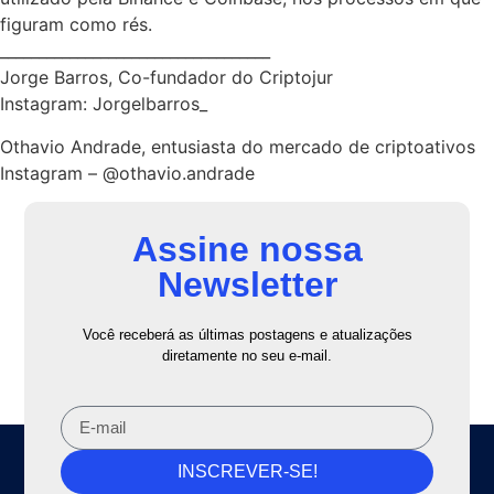
figuram como rés.
___________________________________
Jorge Barros, Co-fundador do Criptojur
Instagram: Jorgelbarros_
Othavio Andrade, entusiasta do mercado de criptoativos
Instagram – @othavio.andrade
Assine nossa
Newsletter
Você receberá as últimas postagens e atualizações
diretamente no seu e-mail.
INSCREVER-SE!