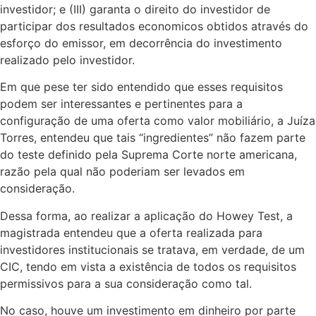
investidor; e (III) garanta o direito do investidor de
participar dos resultados economicos obtidos através do
esforço do emissor, em decorrência do investimento
realizado pelo investidor.
Em que pese ter sido entendido que esses requisitos
podem ser interessantes e pertinentes para a
configuração de uma oferta como valor mobiliário, a Juíza
Torres, entendeu que tais “ingredientes” não fazem parte
do teste definido pela Suprema Corte norte americana,
razão pela qual não poderiam ser levados em
consideração.
Dessa forma, ao realizar a aplicação do Howey Test, a
magistrada entendeu que a oferta realizada para
investidores institucionais se tratava, em verdade, de um
CIC, tendo em vista a existência de todos os requisitos
permissivos para a sua consideração como tal.
No caso, houve um investimento em dinheiro por parte