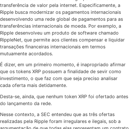
transferência de valor pela internet. Especificamente, a
Ripple busca modernizar os pagamentos internacionais
desenvolvendo uma rede global de pagamentos para as
transferências internacionais de moeda. Por exemplo, a
Ripple desenvolveu um produto de software chamado
RippleNet, que permite aos clientes compensar e liquidar
transações financeiras internacionais em termos
mutuamente acordados.
É dizer, em um primeiro momento, é inapropriado afirmar
que os tokens XRP possuem a finalidade de sevir como
investimento, o que faz com que seja preciso analisar
cada oferta mais detidamente.
Desta-se, ainda, que nenhum token XRP foi ofertado antes
do lançamento da rede.
Nesse contexto, a SEC entendeu que as três ofertas
realizadas pela Ripple foram irregulares e ilegais, sob a
argumentação de que todas elas representam um contrato