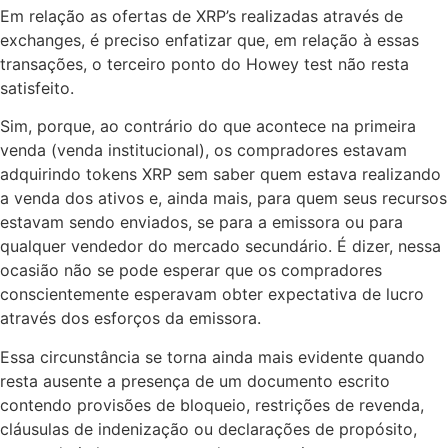
Em relação as ofertas de XRP’s realizadas através de
exchanges, é preciso enfatizar que, em relação à essas
transações, o terceiro ponto do Howey test não resta
satisfeito.
Sim, porque, ao contrário do que acontece na primeira
venda (venda institucional), os compradores estavam
adquirindo tokens XRP sem saber quem estava realizando
a venda dos ativos e, ainda mais, para quem seus recursos
estavam sendo enviados, se para a emissora ou para
qualquer vendedor do mercado secundário. É dizer, nessa
ocasião não se pode esperar que os compradores
conscientemente esperavam obter expectativa de lucro
através dos esforços da emissora.
Essa circunstância se torna ainda mais evidente quando
resta ausente a presença de um documento escrito
contendo provisões de bloqueio, restrições de revenda,
cláusulas de indenização ou declarações de propósito,