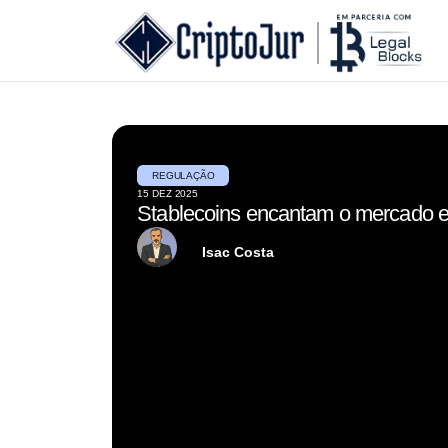
REGULAÇÃO
15 DEZ 2025
Stablecoins encantam o mercado 
Isac Costa