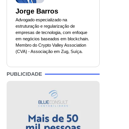
Jorge Barros
Advogado especializado na
estruturação e regularização de
empresas de tecnologia, com enfoque
em negócios baseados em blockchain.
Membro do Crypto Valley Association
(CVA) - Associação em Zug, Suíça.
PUBLICIDADE