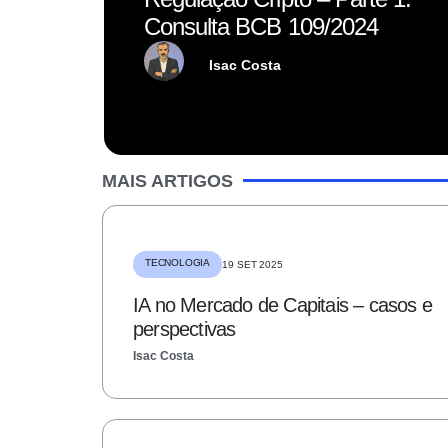
Consulta BCB 109/2024
Isac Costa
MAIS ARTIGOS
TECNOLOGIA
19 SET 2025
IA no Mercado de Capitais – casos e
perspectivas
Isac Costa