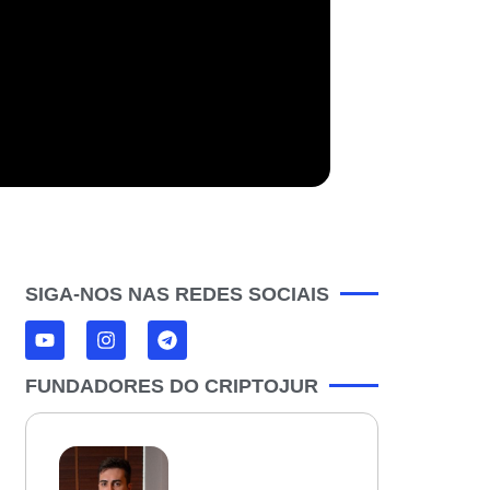
SIGA-NOS NAS REDES SOCIAIS
FUNDADORES DO CRIPTOJUR