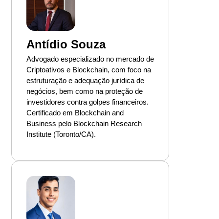
Antídio Souza
Advogado especializado no mercado de
Criptoativos e Blockchain, com foco na
estruturação e adequação jurídica de
negócios, bem como na proteção de
investidores contra golpes financeiros.
Certificado em Blockchain and
Business pelo Blockchain Research
Institute (Toronto/CA).