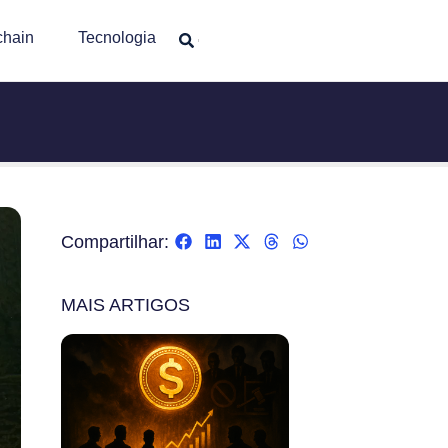
chain
Tecnologia
Compartilhar:
MAIS ARTIGOS