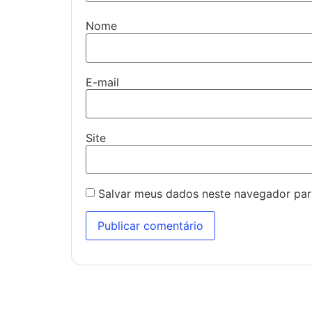
Nome
E-mail
Site
Salvar meus dados neste navegador par