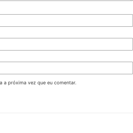
a a próxima vez que eu comentar.