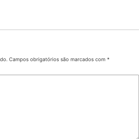
ado.
Campos obrigatórios são marcados com
*