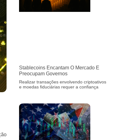
Stablecoins Encantam O Mercado E
Preocupam Governos
Realizar transações envolvendo criptoativos
e moedas fiduciárias requer a confiança
ção