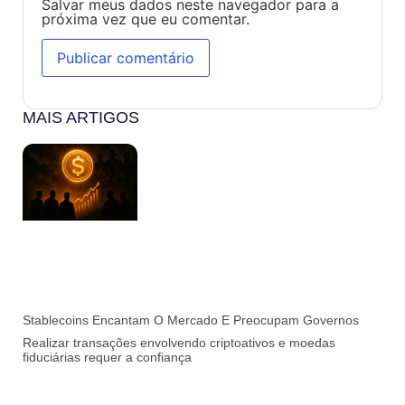
Salvar meus dados neste navegador para a
próxima vez que eu comentar.
MAIS ARTIGOS
Stablecoins Encantam O Mercado E Preocupam Governos
Realizar transações envolvendo criptoativos e moedas
fiduciárias requer a confiança