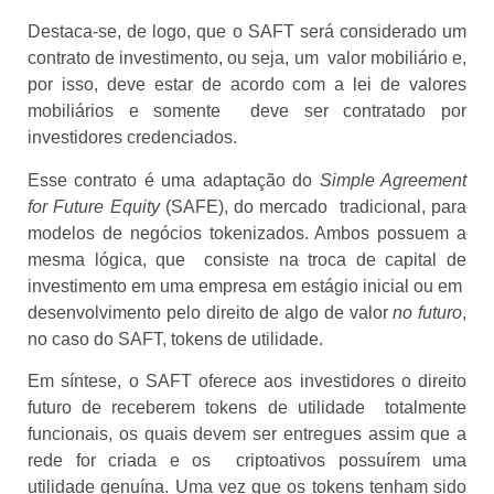
Destaca-se, de logo, que o SAFT será considerado um
contrato de investimento, ou seja, um valor mobiliário e,
por isso, deve estar de acordo com a lei de valores
mobiliários e somente deve ser contratado por
investidores credenciados.
Esse contrato é uma adaptação do
Simple Agreement
for Future Equity
(SAFE), do mercado tradicional, para
modelos de negócios tokenizados. Ambos possuem a
mesma lógica, que consiste na troca de capital de
investimento em uma empresa em estágio inicial ou em
desenvolvimento pelo direito de algo de valor
no futuro
,
no caso do SAFT, tokens de utilidade.
Em síntese, o SAFT oferece aos investidores o direito
futuro de receberem tokens de utilidade totalmente
funcionais, os quais devem ser entregues assim que a
rede for criada e os criptoativos possuírem uma
utilidade genuína. Uma vez que os tokens tenham sido