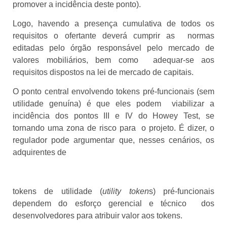
promover a incidência deste ponto).
Logo, havendo a presença cumulativa de todos os
requisitos o ofertante deverá cumprir as normas
editadas pelo órgão responsável pelo mercado de
valores mobiliários, bem como adequar-se aos
requisitos dispostos na lei de mercado de capitais.
O ponto central envolvendo tokens pré-funcionais (sem
utilidade genuína) é que eles podem viabilizar a
incidência dos pontos III e IV do Howey Test, se
tornando uma zona de risco para o projeto. É dizer, o
regulador pode argumentar que, nesses cenários, os
adquirentes de
tokens de utilidade (
utility token
s) pré-funcionais
dependem do esforço gerencial e técnico dos
desenvolvedores para atribuir valor aos tokens.