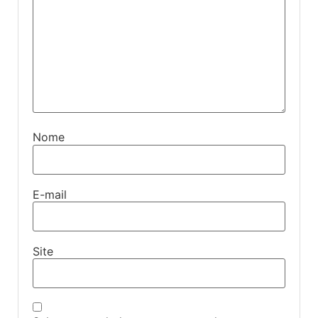
Nome
E-mail
Site