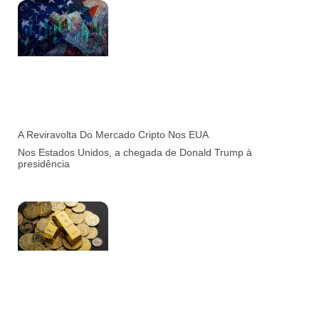
A Reviravolta Do Mercado Cripto Nos EUA
Nos Estados Unidos, a chegada de Donald Trump à
presidência