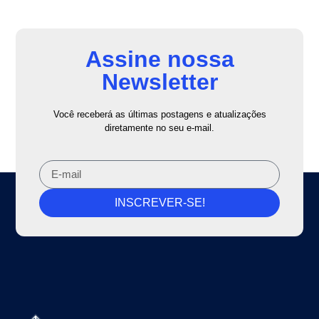
Assine nossa
Newsletter
Você receberá as últimas postagens e atualizações
diretamente no seu e-mail.
INSCREVER-SE!