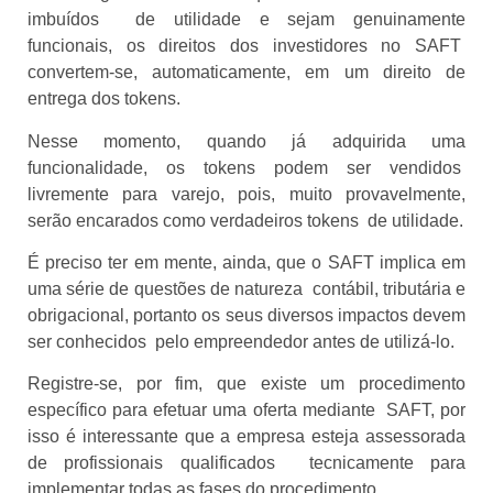
imbuídos de utilidade e sejam genuinamente
funcionais, os direitos dos investidores no SAFT
convertem-se, automaticamente, em um direito de
entrega dos tokens.
Nesse momento, quando já adquirida uma
funcionalidade, os tokens podem ser vendidos
livremente para varejo, pois, muito provavelmente,
serão encarados como verdadeiros tokens de utilidade.
É preciso ter em mente, ainda, que o SAFT implica em
uma série de questões de natureza contábil, tributária e
obrigacional, portanto os seus diversos impactos devem
ser conhecidos pelo empreendedor antes de utilizá-lo.
Registre-se, por fim, que existe um procedimento
específico para efetuar uma oferta mediante SAFT, por
isso é interessante que a empresa esteja assessorada
de profissionais qualificados tecnicamente para
implementar todas as fases do procedimento.