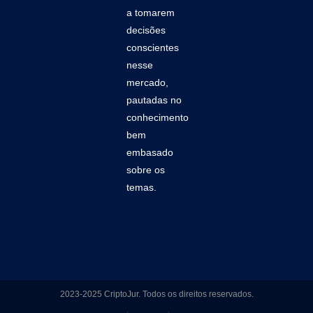
a tomarem
decisões
conscientes
nesse
mercado,
pautadas no
conhecimento
bem
embasado
sobre os
temas.
2023-2025 CriptoJur. Todos os direitos reservados.