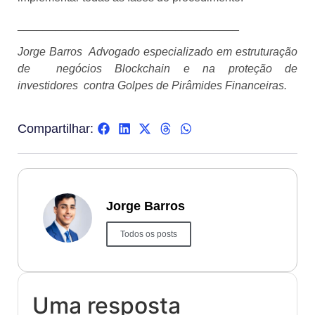
___________________________________
Jorge Barros
Advogado especializado em estruturação
de
negócios Blockchain e na proteção de
investidores
contra Golpes de Pirâmides Financeiras.
Compartilhar:
Jorge Barros
Todos os posts
Uma resposta