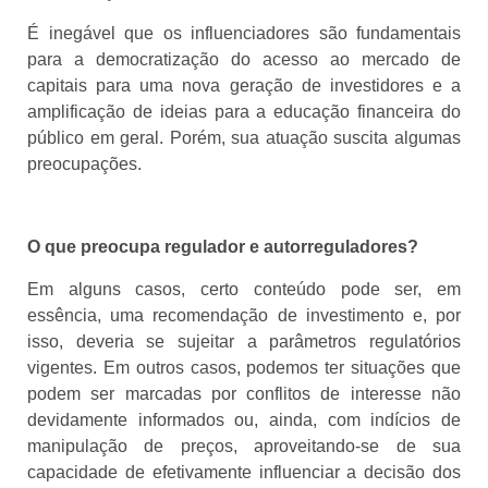
É inegável que os influenciadores são fundamentais
para a democratização do acesso ao mercado de
capitais para uma nova geração de investidores e a
amplificação de ideias para a educação financeira do
público em geral. Porém, sua atuação suscita algumas
preocupações.
O que preocupa regulador e autorreguladores?
Em alguns casos, certo conteúdo pode ser, em
essência, uma recomendação de investimento e, por
isso, deveria se sujeitar a parâmetros regulatórios
vigentes. Em outros casos, podemos ter situações que
podem ser marcadas por conflitos de interesse não
devidamente informados ou, ainda, com indícios de
manipulação de preços, aproveitando-se de sua
capacidade de efetivamente influenciar a decisão dos