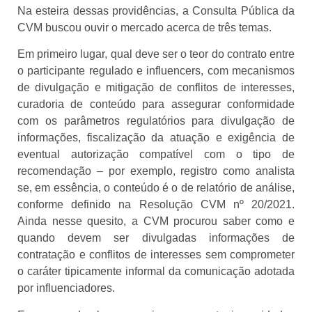
Na esteira dessas providências, a Consulta Pública da
CVM buscou ouvir o mercado acerca de três temas.
Em primeiro lugar, qual deve ser o teor do contrato entre
o participante regulado e influencers, com mecanismos
de divulgação e mitigação de conflitos de interesses,
curadoria de conteúdo para assegurar conformidade
com os parâmetros regulatórios para divulgação de
informações, fiscalização da atuação e exigência de
eventual autorização compatível com o tipo de
recomendação – por exemplo, registro como analista
se, em essência, o conteúdo é o de relatório de análise,
conforme definido na Resolução CVM nº 20/2021.
Ainda nesse quesito, a CVM procurou saber como e
quando devem ser divulgadas informações de
contratação e conflitos de interesses sem comprometer
o caráter tipicamente informal da comunicação adotada
por influenciadores.