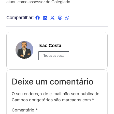
atuou como assessor do Colegiado.
Compartilhar:
Isac Costa
Todos os posts
Deixe um comentário
O seu endereço de e-mail não será publicado.
Campos obrigatórios são marcados com
*
Comentário
*