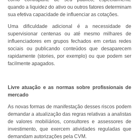
quando a liquidez do ativo ou outros fatores determinam
sua efetiva capacidade de influenciar as cotações.
Uma dificuldade adicional é a necessidade de
supervisionar centenas ou até mesmo milhares de
influenciadores em grupos fechados em certas redes
sociais ou publicando conteúdos que desaparecem
rapidamente (stories, por exemplo) ou que podem ser
facilmente apagados.
Livre atuação e as normas sobre profissionais de
mercado
As novas formas de manifestação desses riscos podem
demandar a atualização das regras relativas a analistas
de valores mobiliários, consultores e assessores de
investimento, que exercem atividades reguladas que
demandam autorizações pela CVM.