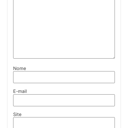
Nome
E-mail
Site