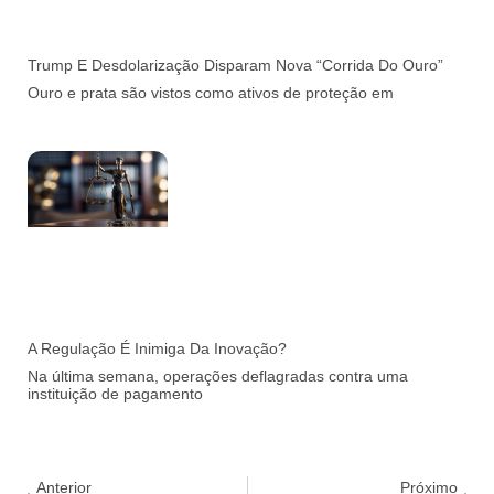
Trump E Desdolarização Disparam Nova “corrida Do Ouro”
Ouro e prata são vistos como ativos de proteção em
A Regulação É Inimiga Da Inovação?
Na última semana, operações deflagradas contra uma
instituição de pagamento
Anterior
Próximo