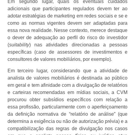
Em segundo lugar, quais os eventuais cuidados
adicionais que participantes regulados devem ter ao
adotar estratégias de marketing em redes sociais e se e
como as normas vigentes devem ser adaptadas para
essa nova realidade. Nesse contexto, merece destaque
o dever de adequação ao perfil do risco do investidor
(
suitability
) nas atividades direcionadas a pessoas
específicas (caso de assessores de investimentos e
consultores de valores mobiliários, por exemplo).
Em terceiro lugar, considerando que a atividade de
analista de valores mobiliários é destinada ao público
em geral e tem afinidade com a divulgação de relatórios
e carteiras recomendadas em mídias sociais, a CVM
procurou obter subsídios específicos com relação a
essa profissão, particularmente com o aperfeiçoamento
da definição normativa de “relatório de análise” (que
determina a exigência ou não de autorização prévia) e a
compatibilização das regras de divulgação nos casos