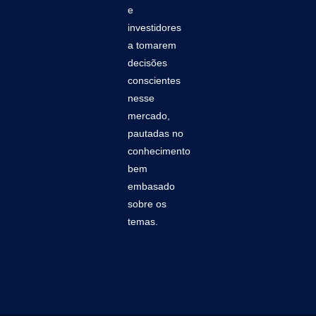
e
investidores
a tomarem
decisões
conscientes
nesse
mercado,
pautadas no
conhecimento
bem
embasado
sobre os
temas.