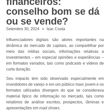
financeiros:
conselho bom se dá
ou se vende?
Setembro 30, 2024
Isac Costa
Influenciadores digitais são atores importantes na
dinâmica do mercado de capitais, ao compartilhar por
meio das mídias sociais, informações relativas a
investimentos – em especial opiniões e experiências –
em formatos variados, tais como podcasts e vídeos de
curta duração.
Seu impacto tem sido observado especialmente em
investidores de varejo e em um público mais jovem e os
formatos utilizados divergem do que se considerava
material típico de informação no mercado, tais como
relatórios de análise escritos, prospectos, lâminas e
apresentações em
road shows
.