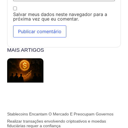
Salvar meus dados neste navegador para a
próxima vez que eu comentar.
MAIS ARTIGOS
Stablecoins Encantam O Mercado E Preocupam Governos
Realizar transações envolvendo criptoativos e moedas
fiduciárias requer a confiança