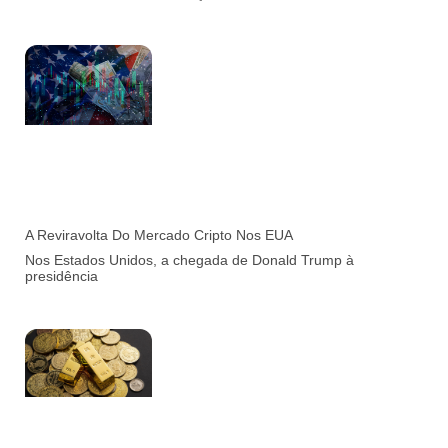
A Reviravolta Do Mercado Cripto Nos EUA
Nos Estados Unidos, a chegada de Donald Trump à
presidência