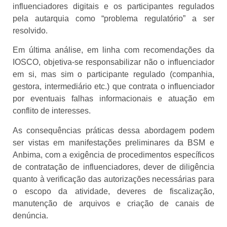
influenciadores digitais e os participantes regulados
pela autarquia como “problema regulatório” a ser
resolvido.
Em última análise, em linha com recomendações da
IOSCO, objetiva-se responsabilizar não o influenciador
em si, mas sim o participante regulado (companhia,
gestora, intermediário etc.) que contrata o influenciador
por eventuais falhas informacionais e atuação em
conflito de interesses.
As consequências práticas dessa abordagem podem
ser vistas em manifestações preliminares da BSM e
Anbima, com a exigência de procedimentos específicos
de contratação de influenciadores, dever de diligência
quanto à verificação das autorizações necessárias para
o escopo da atividade, deveres de fiscalização,
manutenção de arquivos e criação de canais de
denúncia.