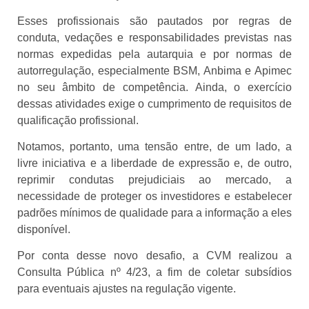
Esses profissionais são pautados por regras de
conduta, vedações e responsabilidades previstas nas
normas expedidas pela autarquia e por normas de
autorregulação, especialmente BSM, Anbima e Apimec
no seu âmbito de competência. Ainda, o exercício
dessas atividades exige o cumprimento de requisitos de
qualificação profissional.
Notamos, portanto, uma tensão entre, de um lado, a
livre iniciativa e a liberdade de expressão e, de outro,
reprimir condutas prejudiciais ao mercado, a
necessidade de proteger os investidores e estabelecer
padrões mínimos de qualidade para a informação a eles
disponível.
Por conta desse novo desafio, a CVM realizou a
Consulta Pública nº 4/23, a fim de coletar subsídios
para eventuais ajustes na regulação vigente.