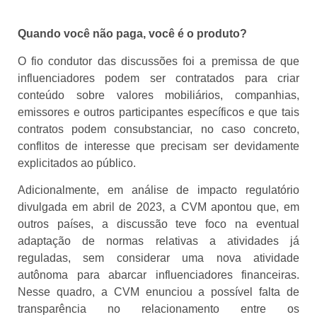
Quando você não paga, você é o produto?
O fio condutor das discussões foi a premissa de que
influenciadores podem ser contratados para criar
conteúdo sobre valores mobiliários, companhias,
emissores e outros participantes específicos e que tais
contratos podem consubstanciar, no caso concreto,
conflitos de interesse que precisam ser devidamente
explicitados ao público.
Adicionalmente, em análise de impacto regulatório
divulgada em abril de 2023, a CVM apontou que, em
outros países, a discussão teve foco na eventual
adaptação de normas relativas a atividades já
reguladas, sem considerar uma nova atividade
autônoma para abarcar influenciadores financeiras.
Nesse quadro, a CVM enunciou a possível falta de
transparência no relacionamento entre os