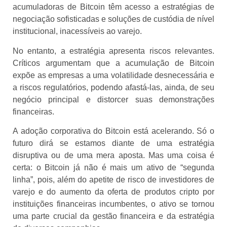
acumuladoras de Bitcoin têm acesso a estratégias de
negociação sofisticadas e soluções de custódia de nível
institucional, inacessíveis ao varejo.
No entanto, a estratégia apresenta riscos relevantes.
Críticos argumentam que a acumulação de Bitcoin
expõe as empresas a uma volatilidade desnecessária e
a riscos regulatórios, podendo afastá-las, ainda, de seu
negócio principal e distorcer suas demonstrações
financeiras.
A adoção corporativa do Bitcoin está acelerando. Só o
futuro dirá se estamos diante de uma estratégia
disruptiva ou de uma mera aposta. Mas uma coisa é
certa: o Bitcoin já não é mais um ativo de “segunda
linha”, pois, além do apetite de risco de investidores de
varejo e do aumento da oferta de produtos cripto por
instituições financeiras incumbentes, o ativo se tornou
uma parte crucial da gestão financeira e da estratégia