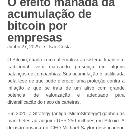
O efeito manada da
acumulação de
bitcoin por
empresas
Junho 27, 2025
Isac Costa
O Bitcoin, criado como alternativa ao sistema financeiro
tradicional, vem marcando presença em alguns
balanços de companhias. Sua acumulação é justificada
pela tese de que pode oferecer uma proteção contra a
inflação e que se trata de um ativo com grande
potencial de valorização e adequado para
diversificação do risco de carteiras.
Em 2020, a Strategy (antiga “MicroStrategy”) ganhou as
manchetes ao adquirir US$ 250 milhões em Bitcoin. A
decisão ousada do CEO Michael Saylor desencadeou