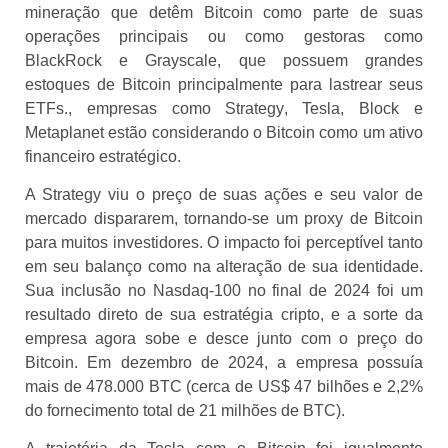
mineração que detêm Bitcoin como parte de suas
operações principais ou como gestoras como
BlackRock e Grayscale, que possuem grandes
estoques de Bitcoin principalmente para lastrear seus
ETFs., empresas como Strategy, Tesla, Block e
Metaplanet estão considerando o Bitcoin como um ativo
financeiro estratégico.
A Strategy viu o preço de suas ações e seu valor de
mercado dispararem, tornando-se um proxy de Bitcoin
para muitos investidores. O impacto foi perceptível tanto
em seu balanço como na alteração de sua identidade.
Sua inclusão no Nasdaq-100 no final de 2024 foi um
resultado direto de sua estratégia cripto, e a sorte da
empresa agora sobe e desce junto com o preço do
Bitcoin. Em dezembro de 2024, a empresa possuía
mais de 478.000 BTC (cerca de US$ 47 bilhões e 2,2%
do fornecimento total de 21 milhões de BTC).