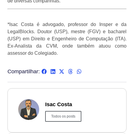
de diversas companhias.
*Isac Costa é advogado, professor do Insper e da
LegalBlocks. Doutor (USP), mestre (FGV) e bacharel
(USP) em Direito e Engenheiro de Computação (ITA).
Ex-Analista da CVM, onde também atuou como
assessor do Colegiado.
Compartilhar:
Isac Costa
Todos os posts