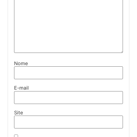
Nome
E-mail
Site