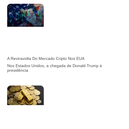
A Reviravolta Do Mercado Cripto Nos EUA
Nos Estados Unidos, a chegada de Donald Trump à
presidência