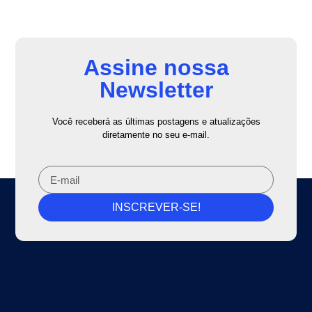
Assine nossa
Newsletter
Você receberá as últimas postagens e atualizações
diretamente no seu e-mail.
INSCREVER-SE!