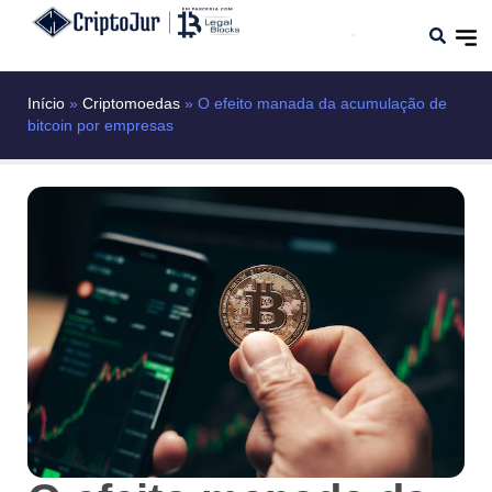
Início
»
Criptomoedas
»
O efeito manada da acumulação de
bitcoin por empresas