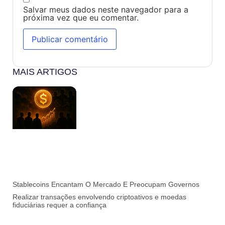
Salvar meus dados neste navegador para a
próxima vez que eu comentar.
MAIS ARTIGOS
Stablecoins Encantam O Mercado E Preocupam Governos
Realizar transações envolvendo criptoativos e moedas
fiduciárias requer a confiança