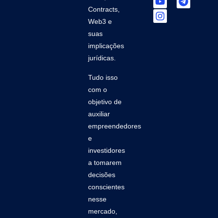
Contracts,
Web3 e
suas
implicações
jurídicas.
Tudo isso
com o
objetivo de
auxiliar
empreendedores
e
investidores
a tomarem
decisões
conscientes
nesse
mercado,