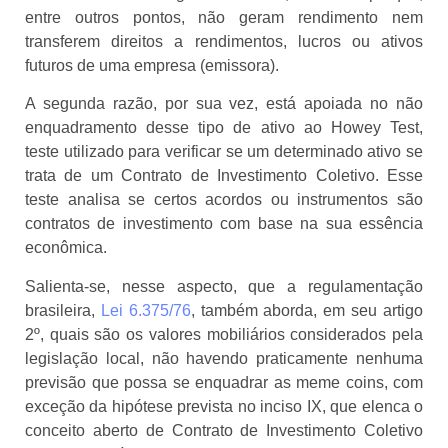
entre outros pontos, não geram rendimento nem
transferem direitos a rendimentos, lucros ou ativos
futuros de uma empresa (emissora).
A segunda razão, por sua vez, está apoiada no não
enquadramento desse tipo de ativo ao Howey Test,
teste utilizado para verificar se um determinado ativo se
trata de um Contrato de Investimento Coletivo. Esse
teste analisa se certos acordos ou instrumentos são
contratos de investimento com base na sua essência
econômica.
Salienta-se, nesse aspecto, que a regulamentação
brasileira,
Lei 6.375/76
, também aborda, em seu artigo
2º, quais são os valores mobiliários considerados pela
legislação local, não havendo praticamente nenhuma
previsão que possa se enquadrar as meme coins, com
exceção da hipótese prevista no inciso IX, que elenca o
conceito aberto de Contrato de Investimento Coletivo