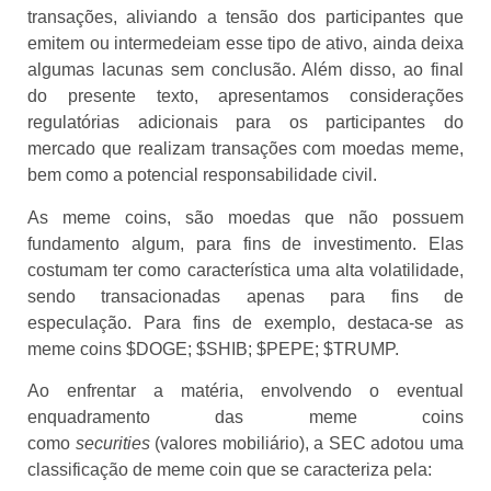
transações, aliviando a tensão dos participantes que
emitem ou intermedeiam esse tipo de ativo, ainda deixa
algumas lacunas sem conclusão. Além disso, ao final
do presente texto, apresentamos considerações
regulatórias adicionais para os participantes do
mercado que realizam transações com moedas meme,
bem como a potencial responsabilidade civil.
As meme coins, são moedas que não possuem
fundamento algum, para fins de investimento. Elas
costumam ter como característica uma alta volatilidade,
sendo transacionadas apenas para fins de
especulação. Para fins de exemplo, destaca-se as
meme coins $DOGE; $SHIB; $PEPE; $TRUMP.
Ao enfrentar a matéria, envolvendo o eventual
enquadramento das meme coins
como
securities
(valores mobiliário), a SEC adotou uma
classificação de meme coin que se caracteriza pela: