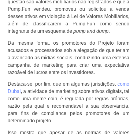
questão são valores mobiliários não registrados e que a
Pump.Fun vendeu, promoveu ou solicitou a venda
desses ativos em violação à Lei de Valores Mobiliários,
além de classificarem a Pump.Fun como sendo
integrante de um esquema de
pump and dump
.
Da mesma forma, os promotores do Projeto foram
acusados e processados sob a alegação de que teriam
alavancado as mídias sociais, conduzindo uma extensa
campanha de marketing para criar uma expectativa
razoável de lucros entre os investidores.
Destaca-se, por fim, que em algumas jurisdições,
como
Dubai
, a atividade de marketing sobre ativos digitais, tal
como uma meme coin, é regulada por regras próprias,
razão pela qual é recomendável a sua observância,
para fins de compliance pelos promotores de um
determinado projeto.
Isso mostra que apesar de as normas de valores