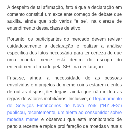
A despeito de tal afirmação, fato é que a declaração em
comento constitui um excelente começo de debate que
auxilia, ainda que sob vários “e se”, na clareza de
entendimento dessa classe de ativo.
Portanto, os participantes do mercado devem revisar
cuidadosamente a declaração e realizar a análise
específica dos fatos necessária para ter certeza de que
uma moeda meme está dentro do escopo do
entendimento firmado pela SEC na declaração.
Frisa-se, ainda, a necessidade de as pessoas
envolvidas em projetos de meme coins estarem cientes
de outras disposições legais, ainda que não inclua as
regras de valores mobiliários. Inclusive, o
Departamento
de Serviços Financeiros de Nova York (“NYDFS”)
publicou, recentemente, um alerta ao consumidor sobre
moedas meme
e observou que está monitorando de
perto a recente e rápida proliferação de moedas virtuais