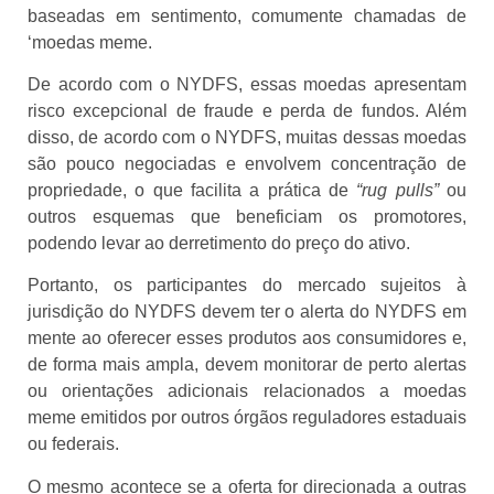
baseadas em sentimento, comumente chamadas de
‘moedas meme.
De acordo com o NYDFS, essas moedas apresentam
risco excepcional de fraude e perda de fundos. Além
disso, de acordo com o NYDFS, muitas dessas moedas
são pouco negociadas e envolvem concentração de
propriedade, o que facilita a prática de
“rug pulls”
ou
outros esquemas que beneficiam os promotores,
podendo levar ao derretimento do preço do ativo.
Portanto, os participantes do mercado sujeitos à
jurisdição do NYDFS devem ter o alerta do NYDFS em
mente ao oferecer esses produtos aos consumidores e,
de forma mais ampla, devem monitorar de perto alertas
ou orientações adicionais relacionados a moedas
meme emitidos por outros órgãos reguladores estaduais
ou federais.
O mesmo acontece se a oferta for direcionada a outras