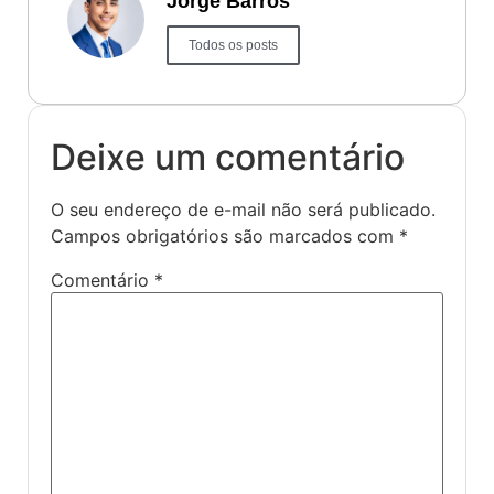
Jorge Barros
Todos os posts
Deixe um comentário
O seu endereço de e-mail não será publicado.
Campos obrigatórios são marcados com
*
Comentário
*