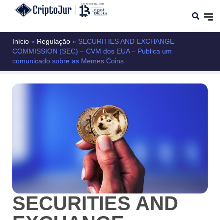
Início
»
Regulação
»
SECURITIES AND EXCHANGE
COMMISSION (SEC) – CVM dos EUA – Publica um
comunicado sobre as Memes Coins
SECURITIES AND