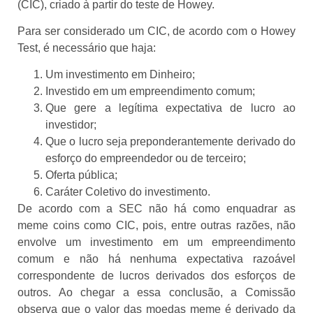
(CIC), criado à partir do teste de Howey.
Para ser considerado um CIC, de acordo com o Howey
Test, é necessário que haja:
Um investimento em Dinheiro;
Investido em um empreendimento comum;
Que gere a legítima expectativa de lucro ao
investidor;
Que o lucro seja preponderantemente derivado do
esforço do empreendedor ou de terceiro;
Oferta pública;
Caráter Coletivo do investimento.
De acordo com a SEC não há como enquadrar as
meme coins como CIC, pois, entre outras razões, não
envolve um investimento em um empreendimento
comum e não há nenhuma expectativa razoável
correspondente de lucros derivados dos esforços de
outros. Ao chegar a essa conclusão, a Comissão
observa que o valor das moedas meme é derivado da