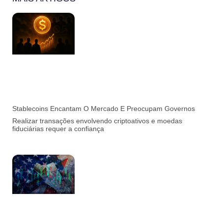
Stablecoins Encantam O Mercado E Preocupam Governos
Realizar transações envolvendo criptoativos e moedas
fiduciárias requer a confiança