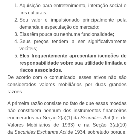
Aquisição para entretenimento, interação social e
fins culturais;
Seu valor é impulsionado principalmente pela
demanda e especulação do mercado;
Elas têm pouca ou nenhuma funcionalidade;
Seus preços tendem a ser significativamente
voláteis;
Eles frequentemente apresentam isenções de
responsabilidade sobre sua utilidade limitada e
riscos associados.
De acordo com o comunicado, esses ativos não são
considerados valores mobiliários por duas grandes
razões.
A primeira razão consiste no fato de que essas moedas
não constituem nenhum dos instrumentos financeiros
enumerados na Seção 2(a)(1) da
Securities Act
(Lei de
Valores Mobiliários de 1933) e na Seção 3(a)(10)
da
Securities Exchange Act
de 1934, sobretudo porque,