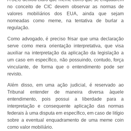
no conceito de CIC devem observar as normas de
valores mobiliários dos EUA, ainda que sejam
nomeadas como meme, na tentativa de burlar a
regulação.
Como advogado, é preciso frisar que uma declaração
serve como mera orientação interpretativa, que visa
auxiliar na interpretação da aplicação da legislação a
um caso em específico, não possuindo, contudo, força
vinculante, de forma que o entendimento pode ser
revisto.
Além disso, em uma ação judicial, é reservado ao
Tribunal entender de maneira diversa àquele
entendimento, pois possui a liberdade para a
interpretação e consequente aplicação das normas
federais à uma disputa em específico, em caso de litígio
sobre a eventual enquadramento de uma meme coin
como valor mobiliário.