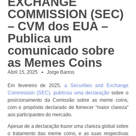
EXCHANGE
COMMISSION (SEC)
– CVM dos EUA –
Publica um
comunicado sobre
as Memes Coins
Abril 15, 2025
Jorge Barros
Em fevereiro de 2025,
a Securities and Exchange
Commission (SEC), publicou uma declaração
sobre o
posicionamento da Comissão sobre as meme coins,
com o propósito declarado de fornecer “maior clareza”
aos participantes do mercado.
Apesar de a declaração trazer uma clareza global sobre
o tratamento das meme coins, e as suas respectivas