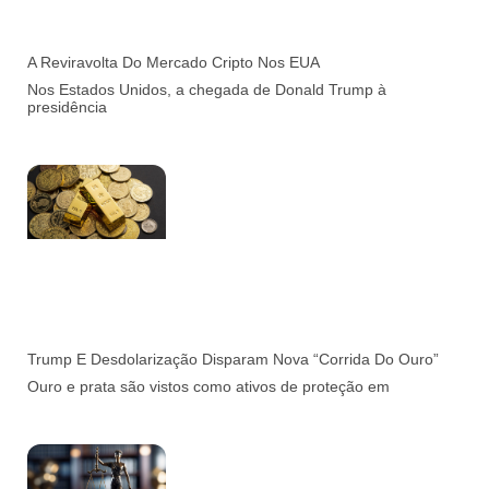
A Reviravolta Do Mercado Cripto Nos EUA
Nos Estados Unidos, a chegada de Donald Trump à
presidência
Trump E Desdolarização Disparam Nova “corrida Do Ouro”
Ouro e prata são vistos como ativos de proteção em