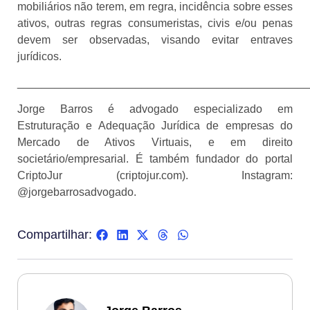
mobiliários não terem, em regra, incidência sobre esses
ativos, outras regras consumeristas, civis e/ou penas
devem ser observadas, visando evitar entraves
jurídicos.
_______________________________________________
Jorge Barros é advogado especializado em
Estruturação e Adequação Jurídica de empresas do
Mercado de Ativos Virtuais, e em direito
societário/empresarial. É também fundador do portal
CriptoJur (criptojur.com). Instagram:
@jorgebarrosadvogado.
Compartilhar: