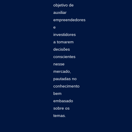
objetivo de
auxiliar
empreendedores
e
investidores
a tomarem
decisões
conscientes
nesse
mercado,
pautadas no
conhecimento
bem
embasado
sobre os
temas.