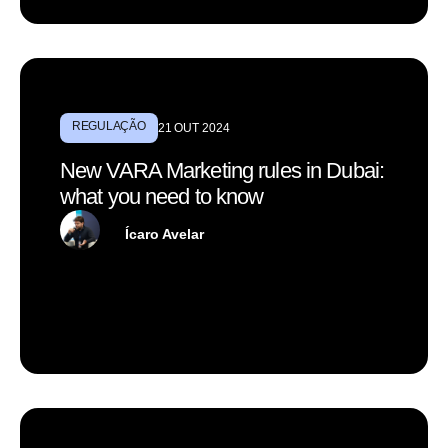
REGULAÇÃO
21 OUT 2024
New VARA Marketing rules in Dubai:
what you need to know
Ícaro Avelar