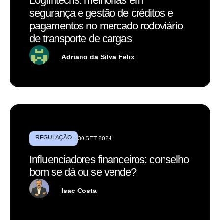
Logfintechs: melhorias em
segurança e gestão de créditos e
pagamentos no mercado rodoviário
de transporte de cargas
Adriano da Silva Felix
REGULAÇÃO
30 SET 2024
Influenciadores financeiros: conselho
bom se dá ou se vende?
Isac Costa