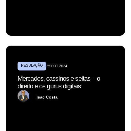
REGULAÇÃO
25 OUT 2024
Mercados, cassinos e seitas – o
direito e os gurus digitais
Isac Costa