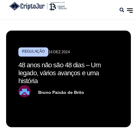
REGULAÇÃO
16 DEZ 2024
48 anos não são 48 dias – Um
legado, vários avanços e uma
história
Bruno Paixão de Brito