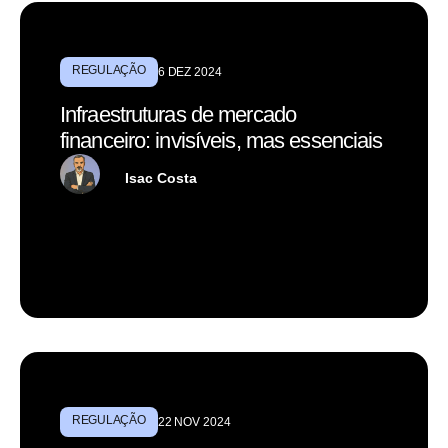
REGULAÇÃO
6 DEZ 2024
Infraestruturas de mercado
financeiro: invisíveis, mas essenciais
Isac Costa
REGULAÇÃO
22 NOV 2024