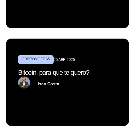
CRIPTOMOEDAS
25 ABR 2025
Bitcoin, para que te quero?
Isac Costa