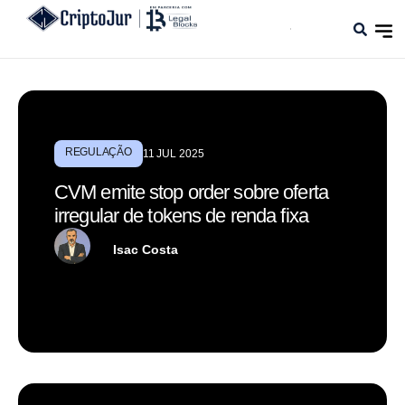
REGULAÇÃO
11 JUL 2025
CVM emite stop order sobre oferta
irregular de tokens de renda fixa
Isac Costa