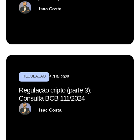
Isac Costa
REGULAÇÃO
6 JUN 2025
Regulação cripto (parte 3):
Consulta BCB 111/2024
Isac Costa