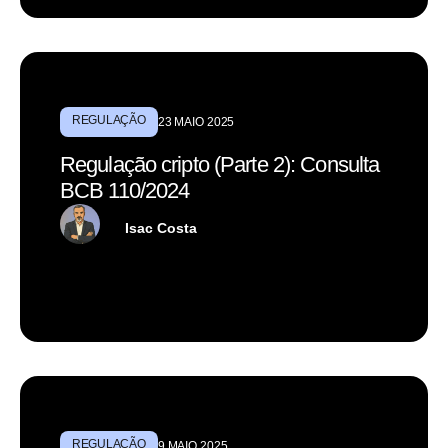
REGULAÇÃO
23 MAIO 2025
Regulação cripto (Parte 2): Consulta
BCB 110/2024
Isac Costa
REGULAÇÃO
9 MAIO 2025